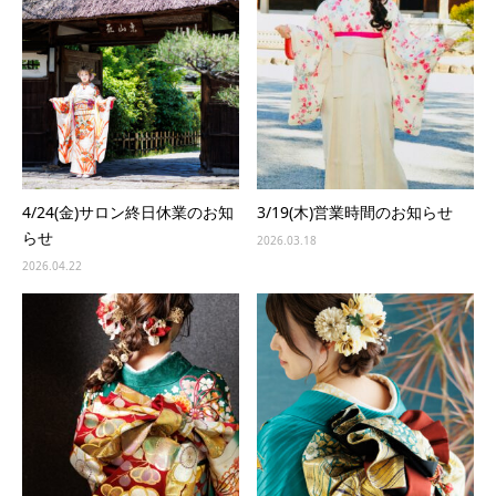
4/24(金)サロン終日休業のお知
3/19(木)営業時間のお知らせ
らせ
2026.03.18
2026.04.22