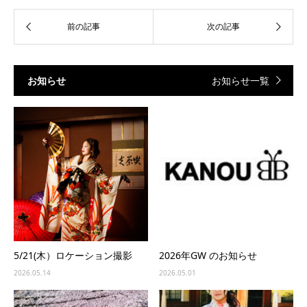
お知らせ
お知らせ一覧
5/21(木）ロケーション撮影
2026年GW のお知らせ
2026.05.14
2026.05.01