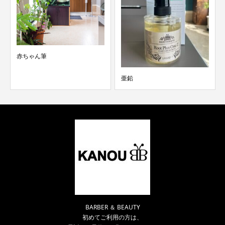
赤ちゃん筆
亜鉛
BARBER ＆ BEAUTY
初めてご利用の方は、