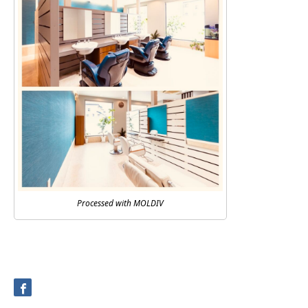
Processed with MOLDIV