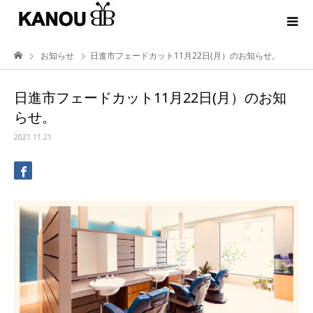
お知らせ
日進市フェードカット11月22日(月）のお知らせ。
日進市フェードカット11月22日(月）のお知
らせ。
2021.11.21