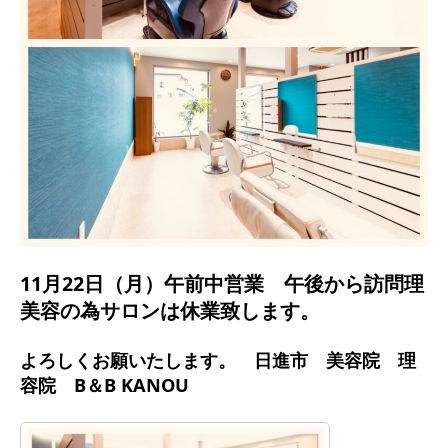
11月22日（月）午前中営業 午後から訪問理
美容の為サロンは休業致します。
よろしくお願いたします。 日進市 美容院 理
容院 B＆B KANOU