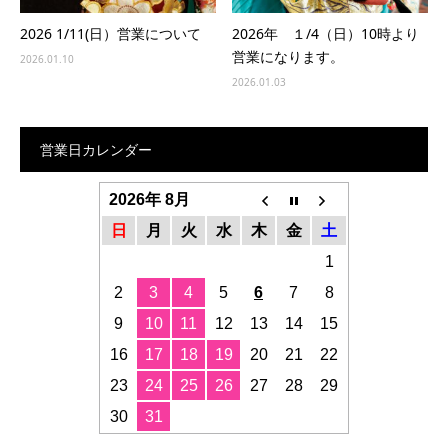
2026 1/11(日）営業について
2026年 １/4（日）10時より
営業になります。
2026.01.10
2026.01.03
営業日カレンダー
2026年 8月
日
月
火
水
木
金
土
1
2
3
4
5
6
7
8
9
10
11
12
13
14
15
16
17
18
19
20
21
22
23
24
25
26
27
28
29
30
31