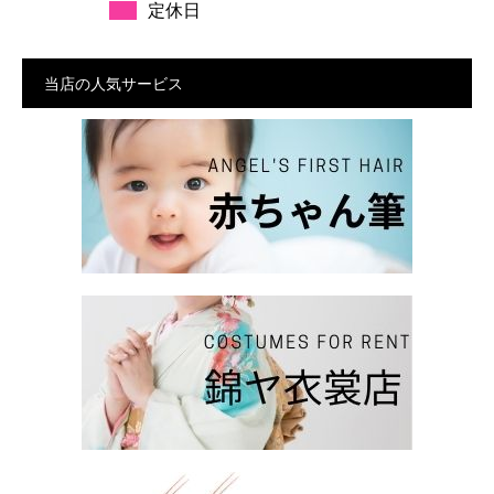
定休日
当店の人気サービス